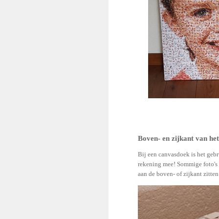
Boven- en zijkant van he
Bij een canvasdoek is het gebr
rekening mee! Sommige foto's 
aan de boven- of zijkant zitten